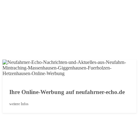
Ihre Online-Werbung auf neufahrner-echo.de
weitere Infos