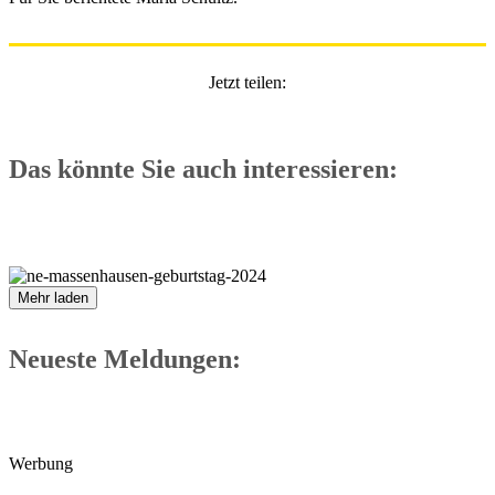
Jetzt teilen:
Das könnte Sie auch interessieren:
Mehr laden
Neueste Meldungen:
Werbung