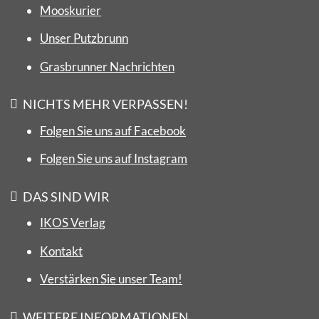
Mooskurier
Unser Putzbrunn
Grasbrunner Nachrichten
NICHTS MEHR VERPASSEN!
Folgen Sie uns auf Facebook
Folgen Sie uns auf Instagram
DAS SIND WIR
IKOS Verlag
Kontakt
Verstärken Sie unser Team!
WEITERE INFORMATIONEN