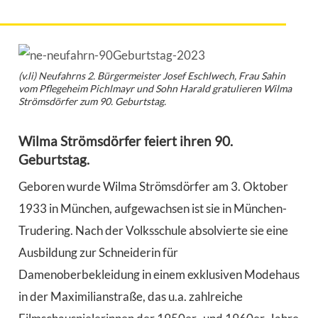
(v.li) Neufahrns 2. Bürgermeister Josef Eschlwech, Frau Sahin
vom Pflegeheim Pichlmayr und Sohn Harald gratulieren Wilma
Strömsdörfer zum 90. Geburtstag.
Wilma Strömsdörfer feiert ihren 90.
Geburtstag.
Geboren wurde Wilma Strömsdörfer am 3. Oktober
1933 in München, aufgewachsen ist sie in München-
Trudering. Nach der Volksschule absolvierte sie eine
Ausbildung zur Schneiderin für
Damenoberbekleidung in einem exklusiven Modehaus
in der Maximilianstraße, das u.a. zahlreiche