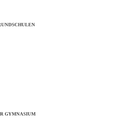
GRUNDSCHULEN
ER GYMNASIUM