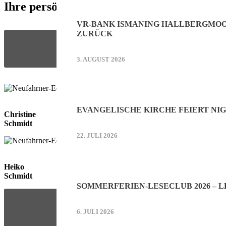
Ihre persönlichen Ansprechpartner:
VR-BANK ISMANING HALLBERGMOOS
ZURÜCK
3. AUGUST 2026
EVANGELISCHE KIRCHE FEIERT NIG
Christine
Schmidt
22. JULI 2026
Heiko
Schmidt
SOMMERFERIEN-LESECLUB 2026 – L
6. JULI 2026