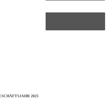
ESCHÄFTSJAHR 2025