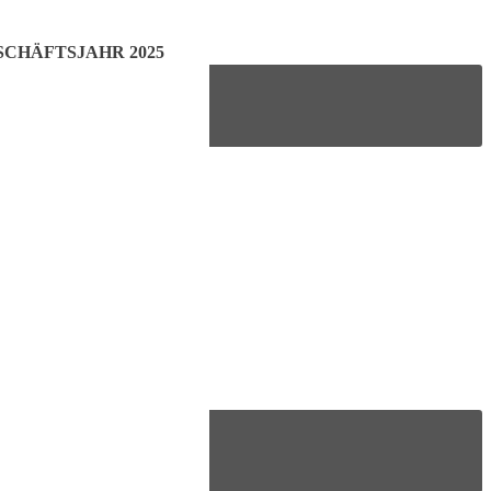
CHÄFTSJAHR 2025