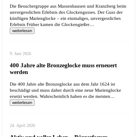
Die Besuchergruppe aus Massenhausen und Kranzberg beim
unvergesslichen Erlebnis des Glockengusses. Der Guss der
künftigen Marienglocke – ein einmaliges, unvergessliches
Erlebnis Früher kamen die Glockengießer…
weiterlesen
9. Juni 2026
400 Jahre alte Bronzeglocke muss erneuert
werden
Die 400 Jahre alte Bronzeglocke aus dem Jahr 1624 ist
beschädigt und muss daher durch eine neue Marienglocke
ersetzt werden. Wahrscheinlich haben es die meisten…
weiterlesen
24. April 2026