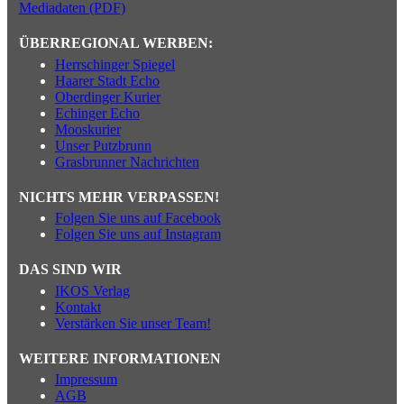
Mediadaten (PDF)
ÜBERREGIONAL WERBEN:
Herrschinger Spiegel
Haarer Stadt Echo
Oberdinger Kurier
Echinger Echo
Mooskurier
Unser Putzbrunn
Grasbrunner Nachrichten
NICHTS MEHR VERPASSEN!
Folgen Sie uns auf Facebook
Folgen Sie uns auf Instagram
DAS SIND WIR
IKOS Verlag
Kontakt
Verstärken Sie unser Team!
WEITERE INFORMATIONEN
Impressum
AGB