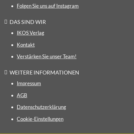
Folgen Sie uns auf Instagram
DAS SIND WIR
IKOS Verlag
Kontakt
Verstärken Sie unser Team!
WEITERE INFORMATIONEN
Impressum
AGB
Datenschutzerklärung
Cookie-Einstellungen