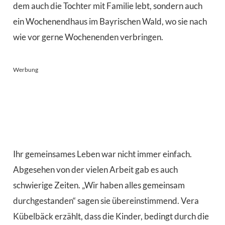
dem auch die Tochter mit Familie lebt, sondern auch
ein Wochenendhaus im Bayrischen Wald, wo sie nach
wie vor gerne Wochenenden verbringen.
Werbung
Ihr gemeinsames Leben war nicht immer einfach.
Abgesehen von der vielen Arbeit gab es auch
schwierige Zeiten. „Wir haben alles gemeinsam
durchgestanden“ sagen sie übereinstimmend. Vera
Kübelbäck erzählt, dass die Kinder, bedingt durch die