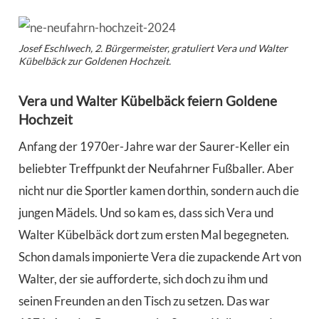
Josef Eschlwech, 2. Bürgermeister, gratuliert Vera und Walter
Kübelbäck zur Goldenen Hochzeit.
Vera und Walter Kübelbäck feiern Goldene
Hochzeit
Anfang der 1970er-Jahre war der Saurer-Keller ein
beliebter Treffpunkt der Neufahrner Fußballer. Aber
nicht nur die Sportler kamen dorthin, sondern auch die
jungen Mädels. Und so kam es, dass sich Vera und
Walter Kübelbäck dort zum ersten Mal begegneten.
Schon damals imponierte Vera die zupackende Art von
Walter, der sie aufforderte, sich doch zu ihm und
seinen Freunden an den Tisch zu setzen. Das war