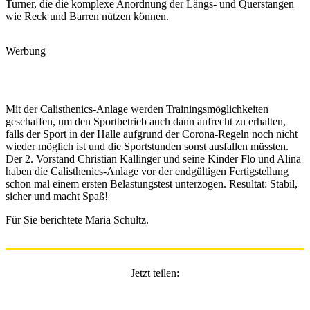
Turner, die die komplexe Anordnung der Längs- und Querstangen
wie Reck und Barren nützen können.
Werbung
Mit der Calisthenics-Anlage werden Trainingsmöglichkeiten
geschaffen, um den Sportbetrieb auch dann aufrecht zu erhalten,
falls der Sport in der Halle aufgrund der Corona-Regeln noch nicht
wieder möglich ist und die Sportstunden sonst ausfallen müssten.
Der 2. Vorstand Christian Kallinger und seine Kinder Flo und Alina
haben die Calisthenics-Anlage vor der endgültigen Fertigstellung
schon mal einem ersten Belastungstest unterzogen. Resultat: Stabil,
sicher und macht Spaß!
Für Sie berichtete Maria Schultz.
Jetzt teilen: