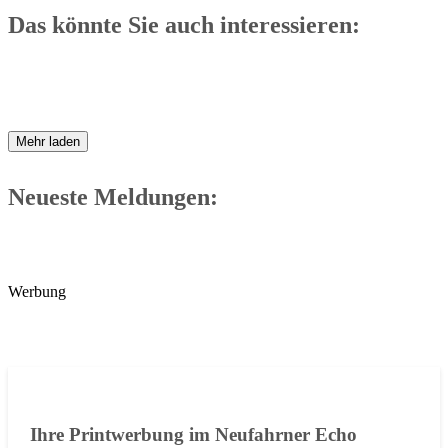
Das könnte Sie auch interessieren:
Mehr laden
Neueste Meldungen:
Werbung
Ihre Printwerbung im Neufahrner Echo