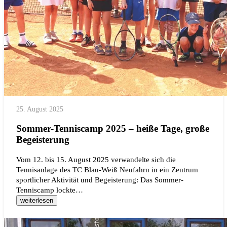
25. August 2025
Sommer-Tenniscamp 2025 – heiße Tage, große
Begeisterung
Vom 12. bis 15. August 2025 verwandelte sich die
Tennisanlage des TC Blau-Weiß Neufahrn in ein Zentrum
sportlicher Aktivität und Begeisterung: Das Sommer-
Tenniscamp lockte…
weiterlesen