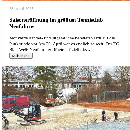
28. April 2025
Saisoneröffnung im größten Tennisclub
Neufahrns
Motivierte Kinder- und Jugendliche bereiteten sich auf die
Punktrunde vor Am 26. April war es endlich so weit: Der TC
Blau-Weiß Neufahrn eröffnete offiziell die…
weiterlesen