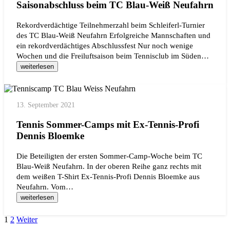
Saisonabschluss beim TC Blau-Weiß Neufahrn
Rekordverdächtige Teilnehmerzahl beim Schleiferl-Turnier
des TC Blau-Weiß Neufahrn Erfolgreiche Mannschaften und
ein rekordverdächtiges Abschlussfest Nur noch wenige
Wochen und die Freiluftsaison beim Tennisclub im Süden…
weiterlesen
13. September 2021
Tennis Sommer-Camps mit Ex-Tennis-Profi
Dennis Bloemke
Die Beteiligten der ersten Sommer-Camp-Woche beim TC
Blau-Weiß Neufahrn. In der oberen Reihe ganz rechts mit
dem weißen T-Shirt Ex-Tennis-Profi Dennis Bloemke aus
Neufahrn. Vom…
weiterlesen
1
2
Weiter