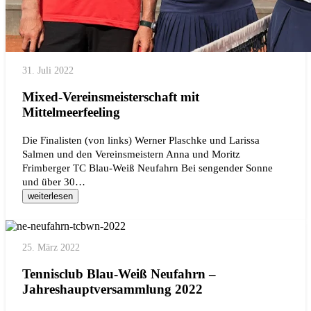
31. Juli 2022
Mixed-Vereinsmeisterschaft mit
Mittelmeerfeeling
Die Finalisten (von links) Werner Plaschke und Larissa
Salmen und den Vereinsmeistern Anna und Moritz
Frimberger TC Blau-Weiß Neufahrn Bei sengender Sonne
und über 30…
weiterlesen
25. März 2022
Tennisclub Blau-Weiß Neufahrn –
Jahreshauptversammlung 2022