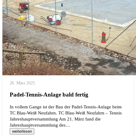
26. März 2025
Padel-Tennis-Anlage bald fertig
In vollem Gange ist der Bau der Padel-Tennis-Anlage beim
TC Blau-Weiß Neufahrn. TC Blau-Weiß Neufahrn – Tennis
Jahreshauptversammlung Am 21. März fand die
Jahreshauptversammlung des…
weiterlesen