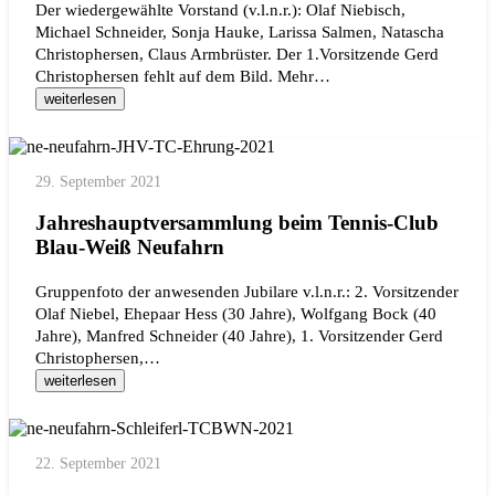
Der wiedergewählte Vorstand (v.l.n.r.): Olaf Niebisch,
Michael Schneider, Sonja Hauke, Larissa Salmen, Natascha
Christophersen, Claus Armbrüster. Der 1.Vorsitzende Gerd
Christophersen fehlt auf dem Bild. Mehr…
weiterlesen
29. September 2021
Jahreshauptversammlung beim Tennis-Club
Blau-Weiß Neufahrn
Gruppenfoto der anwesenden Jubilare v.l.n.r.: 2. Vorsitzender
Olaf Niebel, Ehepaar Hess (30 Jahre), Wolfgang Bock (40
Jahre), Manfred Schneider (40 Jahre), 1. Vorsitzender Gerd
Christophersen,…
weiterlesen
22. September 2021