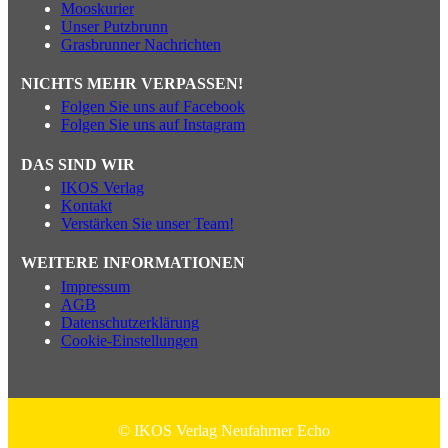
Mooskurier
Unser Putzbrunn
Grasbrunner Nachrichten
NICHTS MEHR VERPASSEN!
Folgen Sie uns auf Facebook
Folgen Sie uns auf Instagram
DAS SIND WIR
IKOS Verlag
Kontakt
Verstärken Sie unser Team!
WEITERE INFORMATIONEN
Impressum
AGB
Datenschutzerklärung
Cookie-Einstellungen
© IKOS Verlag Neufahrner Echo