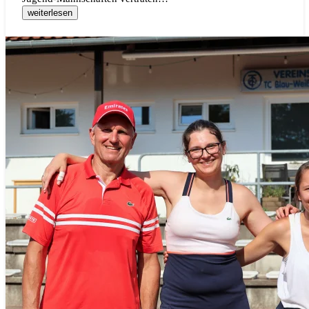
weiterlesen