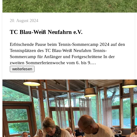
20. August 2024
TC Blau-Weiß Neufahrn e.V.
Erfrischende Pause beim Tennis-Sommercamp 2024 auf den
Tennisplätzen des TC Blau-Weiß Neufahrn Tennis-
Sommercamp für Anfänger und Fortgeschrittene In der
zweiten Sommerferienwoche vom 6. bis 9.…
weiterlesen