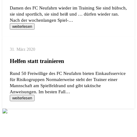
Damen des FC Neufahrn wieder im Training Sie sind hübsch,
sie sind sportlich, sie sind heiß und … dürfen wieder ran.
Nach der wochenlangen Spiel-…
weiterlesen
31. März 2020
Helfen statt trainieren
Rund 50 Freiwillige des FC Neufahrn bieten Einkaufsservice
für Risikogruppen Normalerweise steht der Trainer einer
Mannschaft am Spielfeldrand und gibt taktische
Anweisungen. Im besten Fall…
weiterlesen