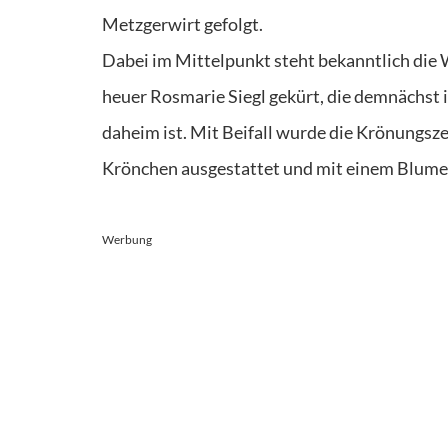
Metzgerwirt gefolgt.
Dabei im Mittelpunkt steht bekanntlich di
heuer Rosmarie Siegl gekürt, die demnächst 
daheim ist. Mit Beifall wurde die Krönungsz
Krönchen ausgestattet und mit einem Blume
Werbung