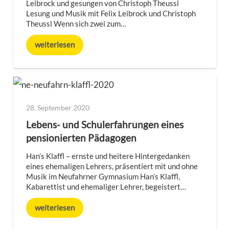
Leibrock und gesungen von Christoph Theussl
Lesung und Musik mit Felix Leibrock und Christoph
Theussl Wenn sich zwei zum…
weiterlesen
28. September 2020
Lebens- und Schulerfahrungen eines
pensionierten Pädagogen
Han’s Klaffl – ernste und heitere Hintergedanken
eines ehemaligen Lehrers, präsentiert mit und ohne
Musik im Neufahrner Gymnasium Han’s Klaffl,
Kabarettist und ehemaliger Lehrer, begeistert…
weiterlesen