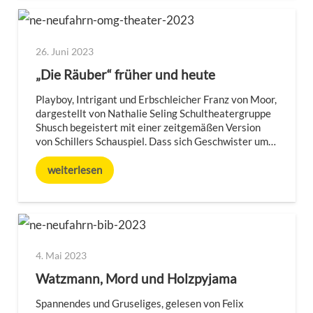
26. Juni 2023
„Die Räuber“ früher und heute
Playboy, Intrigant und Erbschleicher Franz von Moor,
dargestellt von Nathalie Seling Schultheatergruppe
Shusch begeistert mit einer zeitgemäßen Version
von Schillers Schauspiel. Dass sich Geschwister um…
weiterlesen
4. Mai 2023
Watzmann, Mord und Holzpyjama
Spannendes und Gruseliges, gelesen von Felix