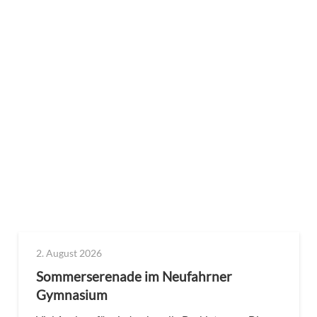
2. August 2026
Sommerserenade im Neufahrner
Gymnasium