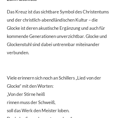
Das Kreuz ist das sichtbare Symbol des Christentums
und der christlich-abendländischen Kultur – die
Glocke ist deren akustische Ergänzung und auch für
kommende Generationen unverzichtbar. Glocke und
Glockenstuhl sind dabei untrennbar miteinander
verbunden.
Viele erinnern sich noch an Schillers „Lied von der
Glocke“ mit den Worten:
„Von der Stirne heiß
rinnen muss der Schweiß,
soll das Werk den Meister loben.