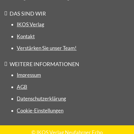
DAS SIND WIR
IKOS Verlag
Kontakt
Verstärken Sie unser Team!
WEITERE INFORMATIONEN
Impressum
AGB
Datenschutzerklärung
Cookie-Einstellungen
© IKOS Verlag Neufahrner Echo