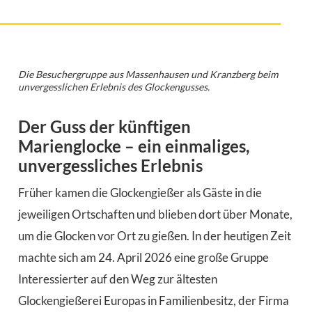
Die Besuchergruppe aus Massenhausen und Kranzberg beim
unvergesslichen Erlebnis des Glockengusses.
Der Guss der künftigen
Marienglocke – ein einmaliges,
unvergessliches Erlebnis
Früher kamen die Glockengießer als Gäste in die
jeweiligen Ortschaften und blieben dort über Monate,
um die Glocken vor Ort zu gießen. In der heutigen Zeit
machte sich am 24. April 2026 eine große Gruppe
Interessierter auf den Weg zur ältesten
Glockengießerei Europas in Familienbesitz, der Firma