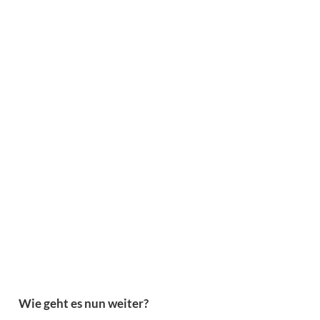
Wie geht es nun weiter?