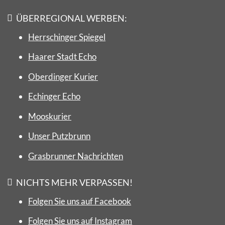
ÜBERREGIONAL WERBEN:
Herrschinger Spiegel
Haarer Stadt Echo
Oberdinger Kurier
Echinger Echo
Mooskurier
Unser Putzbrunn
Grasbrunner Nachrichten
NICHTS MEHR VERPASSEN!
Folgen Sie uns auf Facebook
Folgen Sie uns auf Instagram