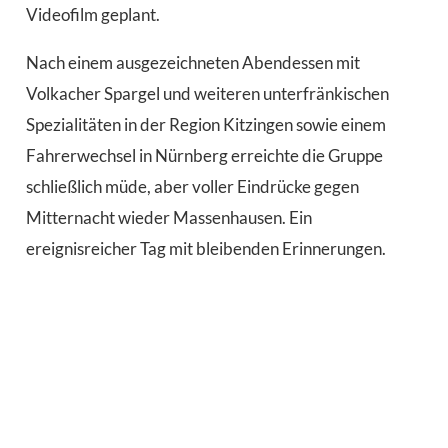
Videofilm geplant.
Nach einem ausgezeichneten Abendessen mit
Volkacher Spargel und weiteren unterfränkischen
Spezialitäten in der Region Kitzingen sowie einem
Fahrerwechsel in Nürnberg erreichte die Gruppe
schließlich müde, aber voller Eindrücke gegen
Mitternacht wieder Massenhausen. Ein
ereignisreicher Tag mit bleibenden Erinnerungen.