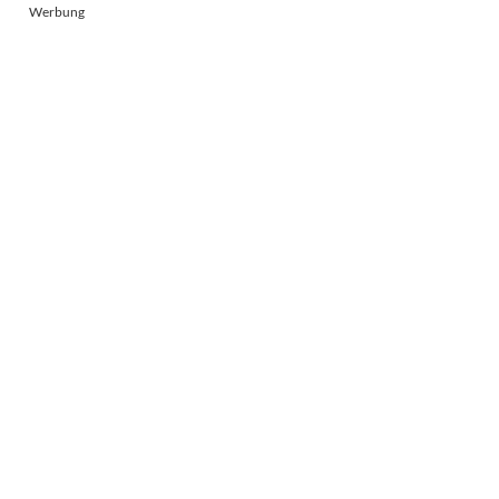
Werbung