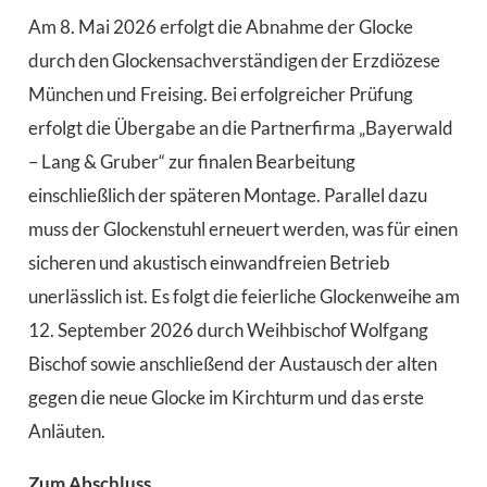
Am 8. Mai 2026 erfolgt die Abnahme der Glocke
durch den Glockensachverständigen der Erzdiözese
München und Freising. Bei erfolgreicher Prüfung
erfolgt die Übergabe an die Partnerfirma „Bayerwald
– Lang & Gruber“ zur finalen Bearbeitung
einschließlich der späteren Montage. Parallel dazu
muss der Glockenstuhl erneuert werden, was für einen
sicheren und akustisch einwandfreien Betrieb
unerlässlich ist. Es folgt die feierliche Glockenweihe am
12. September 2026 durch Weihbischof Wolfgang
Bischof sowie anschließend der Austausch der alten
gegen die neue Glocke im Kirchturm und das erste
Anläuten.
Zum Abschluss