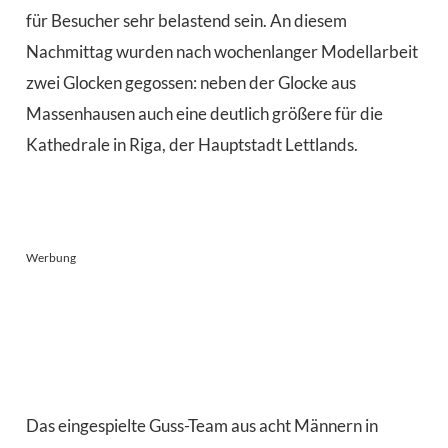
für Besucher sehr belastend sein. An diesem
Nachmittag wurden nach wochenlanger Modellarbeit
zwei Glocken gegossen: neben der Glocke aus
Massenhausen auch eine deutlich größere für die
Kathedrale in Riga, der Hauptstadt Lettlands.
Werbung
Das eingespielte Guss-Team aus acht Männern in