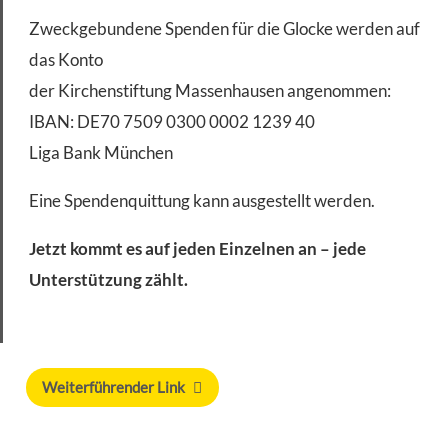
Zweckgebundene Spenden für die Glocke werden auf
das Konto
der Kirchenstiftung Massenhausen angenommen:
IBAN: DE70 7509 0300 0002 1239 40
Liga Bank München
Eine Spendenquittung kann ausgestellt werden.
Jetzt kommt es auf jeden Einzelnen an – jede
Unterstützung zählt.
Weiterführender Link