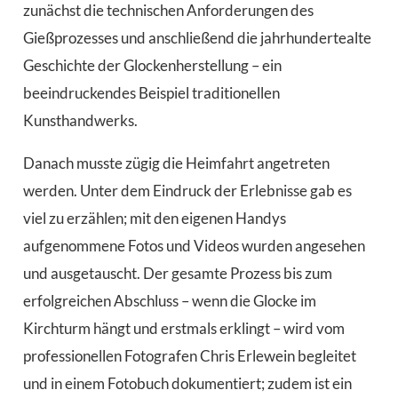
zunächst die technischen Anforderungen des
Gießprozesses und anschließend die jahrhundertealte
Geschichte der Glockenherstellung – ein
beeindruckendes Beispiel traditionellen
Kunsthandwerks.
Danach musste zügig die Heimfahrt angetreten
werden. Unter dem Eindruck der Erlebnisse gab es
viel zu erzählen; mit den eigenen Handys
aufgenommene Fotos und Videos wurden angesehen
und ausgetauscht. Der gesamte Prozess bis zum
erfolgreichen Abschluss – wenn die Glocke im
Kirchturm hängt und erstmals erklingt – wird vom
professionellen Fotografen Chris Erlewein begleitet
und in einem Fotobuch dokumentiert; zudem ist ein