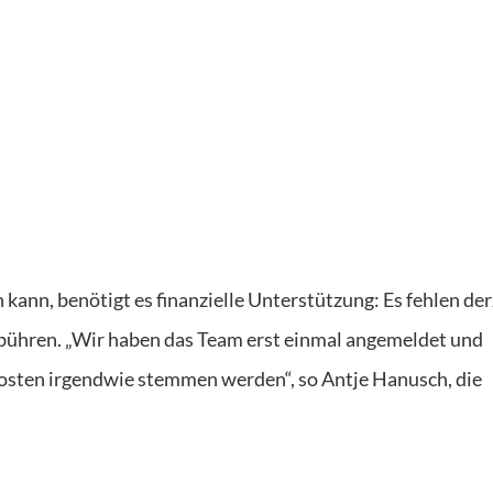
nn, benötigt es finanzielle Unterstützung: Es fehlen der
bühren. „Wir haben das Team erst einmal angemeldet und
Kosten irgendwie stemmen werden“, so Antje Hanusch, die