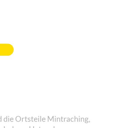
 die Ortsteile Mintraching,