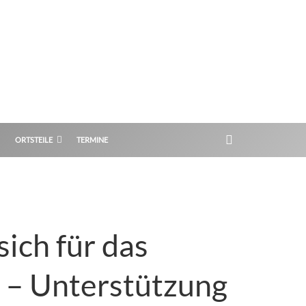
ORTSTEILE
TERMINE
ich für das
 – Unterstützung