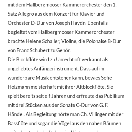
mit dem Hallbergmooser Kammerorchester den 1.
Satz Allegro aus dem Konzert für Klavier und
Orchester D-Dur von Joseph Haydn. Ebenfalls
begleitet vom Hallbergmooser Kammerorchester
brachte Helene Schaller, Violine, die Polonaise B-Dur
von Franz Schubert zu Gehör.
Die Blockflöte wird zu Unrecht oft verkannt als
ungeliebtes Anfängerinstrument. Dass auf ihr
wunderbare Musik entstehen kann, bewies Sofie
Holzmann meisterhaft mit ihrer Altblockflöte. Sie
spielt bereits seit elf Jahren und erfreute das Publikum
mit drei Stücken aus der Sonate C-Dur von G. F.
Händel. Als Begleitung hörte man Ch. Villinger mit der
Bassflöte und sogar die Vögel aus den nahen Bäumen