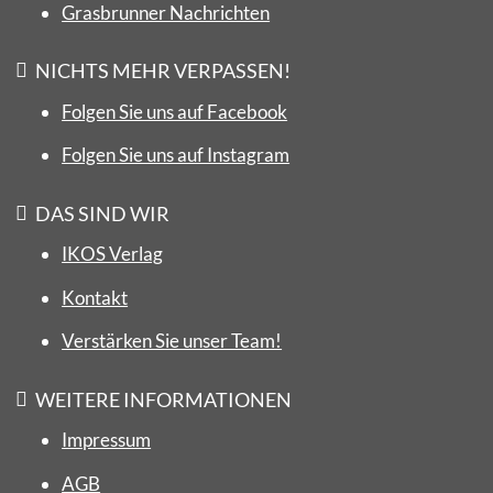
Grasbrunner Nachrichten
NICHTS MEHR VERPASSEN!
Folgen Sie uns auf Facebook
Folgen Sie uns auf Instagram
DAS SIND WIR
IKOS Verlag
Kontakt
Verstärken Sie unser Team!
WEITERE INFORMATIONEN
Impressum
AGB