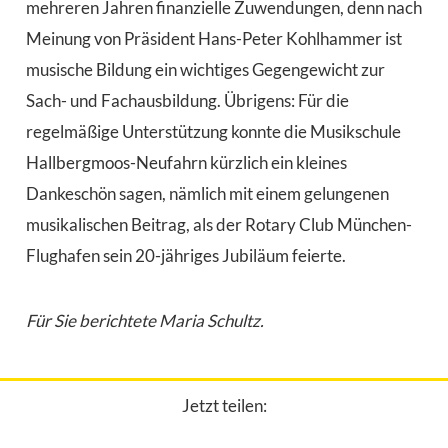
mehreren Jahren finanzielle Zuwendungen, denn nach
Meinung von Präsident Hans-Peter Kohlhammer ist
musische Bildung ein wichtiges Gegengewicht zur
Sach- und Fachausbildung. Übrigens: Für die
regelmäßige Unterstützung konnte die Musikschule
Hallbergmoos-Neufahrn kürzlich ein kleines
Dankeschön sagen, nämlich mit einem gelungenen
musikalischen Beitrag, als der Rotary Club München-
Flughafen sein 20-jähriges Jubiläum feierte.
Für Sie berichtete Maria Schultz.
Jetzt teilen: