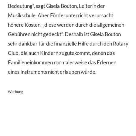
Bedeutung“, sagt Gisela Bouton, Leiterin der
Musikschule. Aber Förderunterricht verursacht
höhere Kosten, „diese werden durch die allgemeinen
Gebühren nicht gedeckt“. Deshalb ist Gisela Bouton
sehr dankbar für die finanzielle Hilfe durch den Rotary
Club, die auch Kindern zugutekommt, denen das
Familieneinkommen normalerweise das Erlernen
eines In­struments nicht erlauben würde.
Werbung