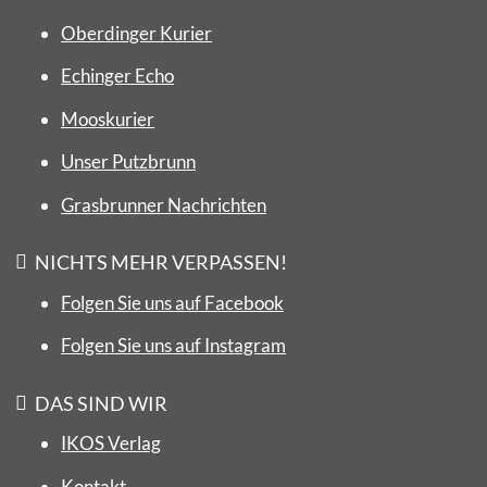
Oberdinger Kurier
Echinger Echo
Mooskurier
Unser Putzbrunn
Grasbrunner Nachrichten
NICHTS MEHR VERPASSEN!
Folgen Sie uns auf Facebook
Folgen Sie uns auf Instagram
DAS SIND WIR
IKOS Verlag
Kontakt