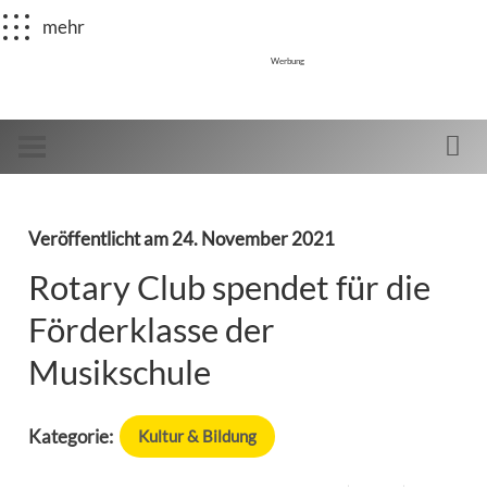
mehr
Werbung
Veröffentlicht am
24. November 2021
Rotary Club spendet für die
Förderklasse der
Musikschule
Kategorie:
Kultur & Bildung