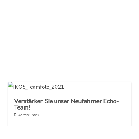
Verstärken Sie unser Neufahrner Echo-
Team!
weitere Infos