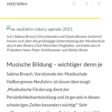
Jetzt teilen:
(v.li.) Sabina Brosch (Vorsitzende) und Gisela Bouton (Leiterin)
freuen sich über die großzügige Unterstützung der Musikschule
durch den Rotary Club München-Flughafen, vertreten durch
Präsident Hans-Peter Kohlhammer und Stefan Rentz
Musische Bildung – wichtiger denn je
Sabina Brosch, Vorsitzende der Musikschule
Hallbergmoos-Neufahrn, ist davon überzeugt:
„Musikalische Förderung dient der
Persönlichkeitsentwicklung und ist gerade in diesen
schwierigen Zeiten besonders wichtig!“ Sehr