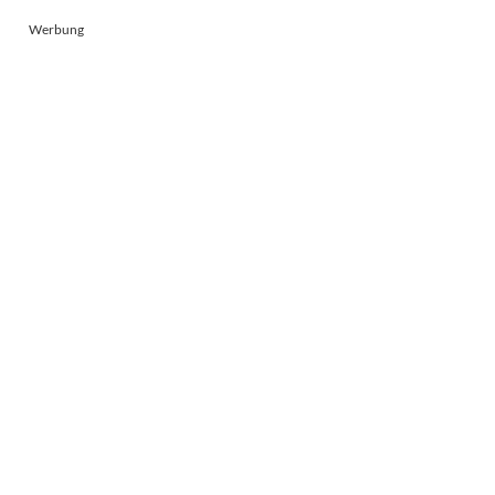
Werbung