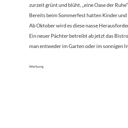
zurzeit grünt und blüht, „eine Oase der Ruhe“
Bereits beim Sommerfest hatten Kinder und
Ab Oktober wird es diese nasse Herausford
Ein neuer Pächter betreibt ab jetzt das Bist
man entweder im Garten oder im sonnigen I
Werbung