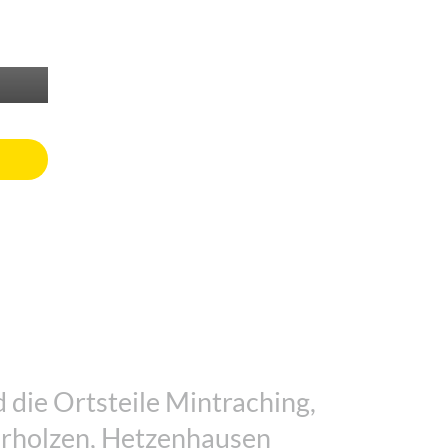
 die Ortsteile Mintraching,
rholzen, Hetzenhausen