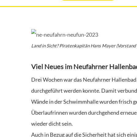
Land in Sicht? Piratenkapitän Hans Mayer (Vorstand 
Viel Neues im Neufahrner Hallenba
Drei Wochen war das Neufahrner Hallenbad 
durchgeführt werden konnte. Damit verbunde
Wände in der Schwimmhalle wurden frisch ge
Überlaufrinnen wurden durchgehend erneuer
wieder dicht sein.
Auch in Bezug auf die Sicherheit hat sich eini