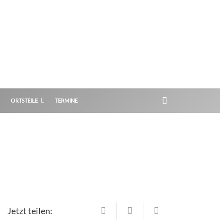
ORTSTEILE
TERMINE
Jetzt teilen: