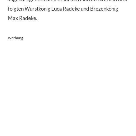
folgten Wurstkönig Luca Radeke und Brezenkönig
Max Radeke.
Werbung