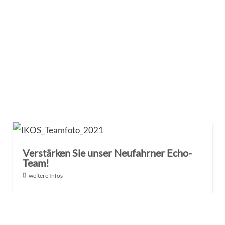
Verstärken Sie unser Neufahrner Echo-
Team!
weitere Infos