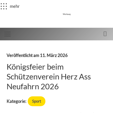
mehr
Werbung
Veröffentlicht am
11. März 2026
Königsfeier beim
Schützenverein Herz Ass
Neufahrn 2026
Kategorie:
Sport