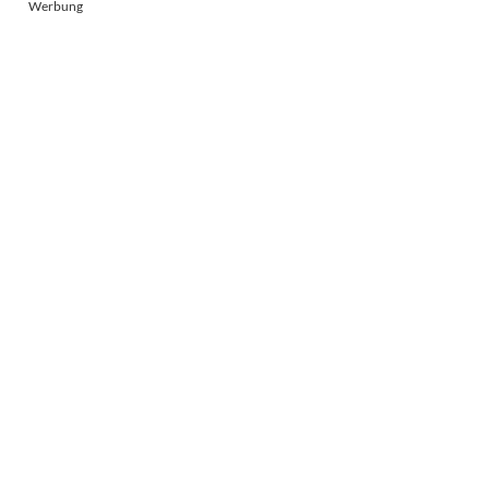
Werbung