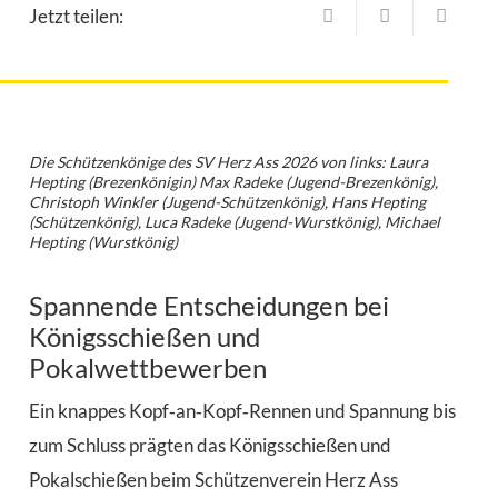
Jetzt teilen:
Die Schützenkönige des SV Herz Ass 2026 von links: Laura
Hepting (Brezenkönigin) Max Radeke (Jugend-Brezenkönig),
Christoph Winkler (Jugend-Schützenkönig), Hans Hepting
(Schützenkönig), Luca Radeke (Jugend-Wurstkönig), Michael
Hepting (Wurstkönig)
Spannende Entscheidungen bei
Königsschießen und
Pokalwettbewerben
Ein knappes Kopf‑an‑Kopf‑Rennen und Spannung bis
zum Schluss prägten das Königsschießen und
Pokalschießen beim Schützenverein Herz Ass