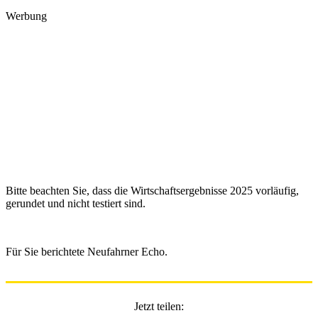
Werbung
Bitte beachten Sie, dass die Wirtschaftsergebnisse 2025 vorläufig,
gerundet und nicht testiert sind.
Für Sie berichtete Neufahrner Echo.
Jetzt teilen: