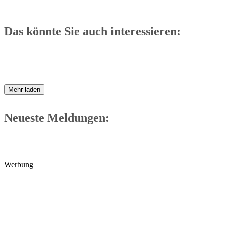
Das könnte Sie auch interessieren:
Mehr laden
Neueste Meldungen:
Werbung