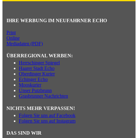
IHRE WERBUNG IM NEUFAHRNER ECHO
Print
Online
Mediadaten (PDF)
ÜBERREGIONAL WERBEN:
Herrschinger Spiegel
Haarer Stadt Echo
Oberdinger Kurier
Echinger Echo
Mooskurier
Unser Putzbrunn
Grasbrunner Nachrichten
NICHTS MEHR VERPASSEN!
Folgen Sie uns auf Facebook
Folgen Sie uns auf Instagram
DAS SIND WIR