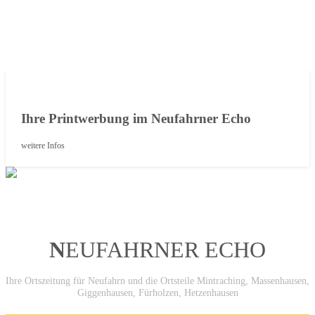
Ihre Printwerbung im Neufahrner Echo
weitere Infos
N
EUFAHRNER ECHO
Ihre Ortszeitung für Neufahrn und die Ortsteile Mintraching, Massenhausen,
Giggenhausen, Fürholzen, Hetzenhausen