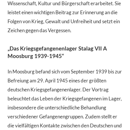
Wissenschaft, Kultur und Bürgerschaft erarbeitet. Sie
leistet einen wichtigen Beitrag zur Erinnerung an die
Folgen von Krieg, Gewalt und Unfreiheit und setzt ein
Zeichen gegen das Vergessen.
„Das Kriegsgefangenenlager Stalag VII A
Moosburg 1939-1945“
In Moosburg befand sich vom September 1939 bis zur
Befreiung am 29. April 1945 eines der größten
deutschen Kriegsgefangenenlager. Der Vortrag
beleuchtet das Leben der Kriegsgefangenen im Lager,
insbesondere die unterschiedliche Behandlung
verschiedener Gefangenengruppen. Zudem stellt er
die vielfältigen Kontakte zwischen den Deutschen und