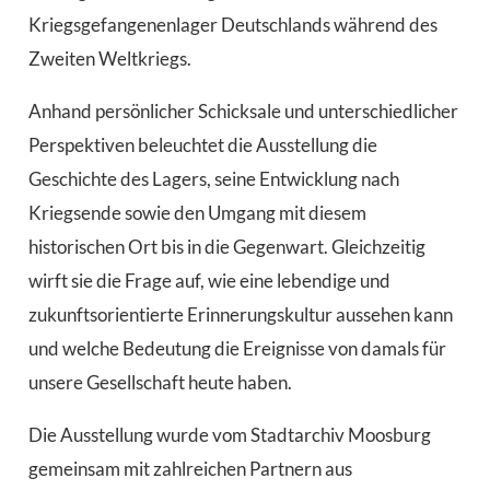
Kriegsgefangenenlager Deutschlands während des
Zweiten Weltkriegs.
Anhand persönlicher Schicksale und unterschiedlicher
Perspektiven beleuchtet die Ausstellung die
Geschichte des Lagers, seine Entwicklung nach
Kriegsende sowie den Umgang mit diesem
historischen Ort bis in die Gegenwart. Gleichzeitig
wirft sie die Frage auf, wie eine lebendige und
zukunftsorientierte Erinnerungskultur aussehen kann
und welche Bedeutung die Ereignisse von damals für
unsere Gesellschaft heute haben.
Die Ausstellung wurde vom Stadtarchiv Moosburg
gemeinsam mit zahlreichen Partnern aus