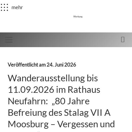
mehr
Werbung
Veröffentlicht am
24. Juni 2026
Wanderausstellung bis
11.09.2026 im Rathaus
Neufahrn: „80 Jahre
Befreiung des Stalag VII A
Moosburg – Vergessen und