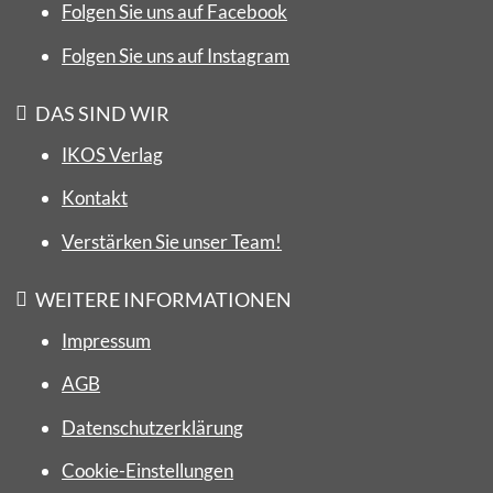
Folgen Sie uns auf Facebook
Folgen Sie uns auf Instagram
DAS SIND WIR
IKOS Verlag
Kontakt
Verstärken Sie unser Team!
WEITERE INFORMATIONEN
Impressum
AGB
Datenschutzerklärung
Cookie-Einstellungen