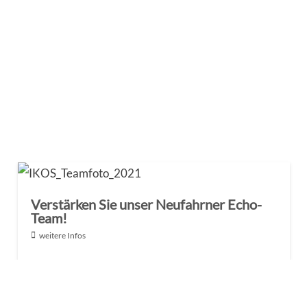
Verstärken Sie unser Neufahrner Echo-
Team!
weitere Infos