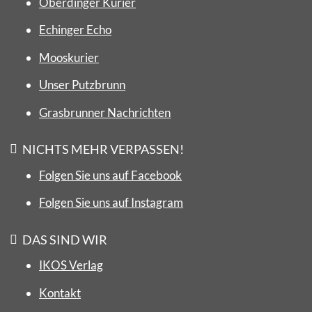
Oberdinger Kurier
Echinger Echo
Mooskurier
Unser Putzbrunn
Grasbrunner Nachrichten
NICHTS MEHR VERPASSEN!
Folgen Sie uns auf Facebook
Folgen Sie uns auf Instagram
DAS SIND WIR
IKOS Verlag
Kontakt