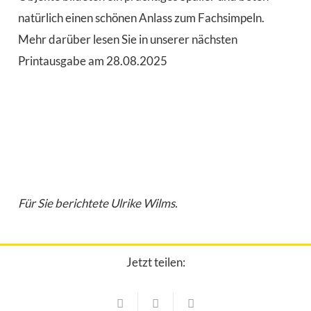
natürlich einen schönen Anlass zum Fachsimpeln.
Mehr darüber lesen Sie in unserer nächsten
Printausgabe am 28.08.2025
Für Sie berichtete Ulrike Wilms.
Jetzt teilen:
Vereine