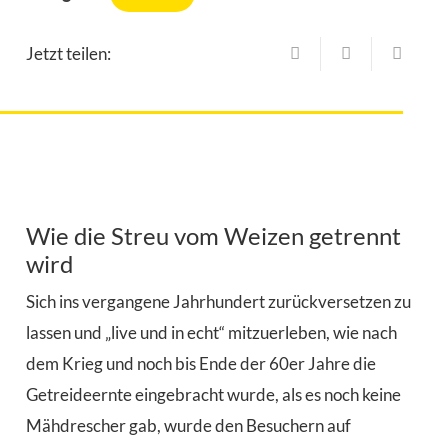
Jetzt teilen:
Wie die Streu vom Weizen getrennt
wird
Sich ins vergangene Jahrhundert zurückversetzen zu
lassen und „live und in echt“ mitzuerleben, wie nach
dem Krieg und noch bis Ende der 60er Jahre die
Getreideernte eingebracht wurde, als es noch keine
Mähdrescher gab, wurde den Besuchern auf