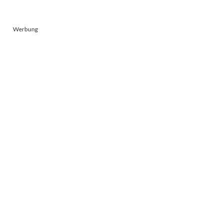
Werbung