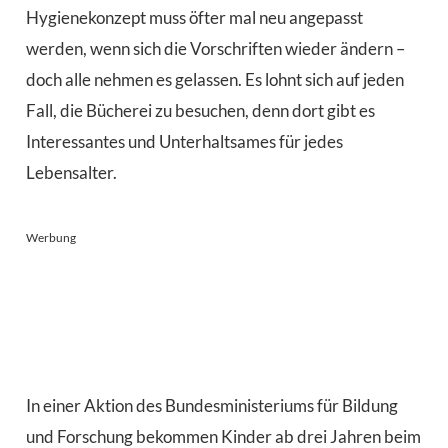
Hygienekonzept muss öfter mal neu angepasst
werden, wenn sich die Vorschriften wieder ändern –
doch alle nehmen es gelassen. Es lohnt sich auf jeden
Fall, die Bücherei zu besuchen, denn dort gibt es
Interessantes und Unterhaltsames für jedes
Lebensalter.
Werbung
In einer Aktion des Bundesministeriums für Bildung
und Forschung bekommen Kinder ab drei Jahren beim