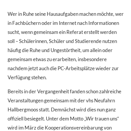
Wer in Ruhe seine Hausaufgaben machen möchte, wer
in Fachbüchern oder im Internet nach Informationen
sucht, wenn gemeinsam ein Referat erstellt werden
soll – Schülerinnen, Schüler und Studierende nutzen
häufig die Ruhe und Ungestörtheit, um allein oder
gemeinsam etwas zu erarbeiten, insbesondere
nachdem jetzt auch die PC-Arbeitsplätze wieder zur
Verfügung stehen.
Bereits in der Vergangenheit fanden schon zahlreiche
Veranstaltungen gemeinsam mit der vhs Neufahrn
Hallbergmoos statt. Demnächst wird dies nun ganz
offiziell besiegelt. Unter dem Motto „Wir trauen uns“
wird im März die Kooperationsvereinbarung von