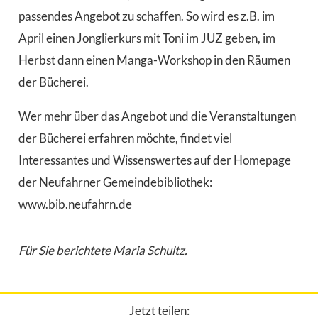
passendes Angebot zu schaffen. So wird es z.B. im
April einen Jonglierkurs mit Toni im JUZ geben, im
Herbst dann einen Manga-Workshop in den Räumen
der Bücherei.
Wer mehr über das Angebot und die Veranstaltungen
der Bücherei erfahren möchte, findet viel
Interessantes und Wissenswertes auf der Homepage
der Neufahrner Gemeindebibliothek:
www.bib.neufahrn.de
Für Sie berichtete Maria Schultz.
Jetzt teilen: