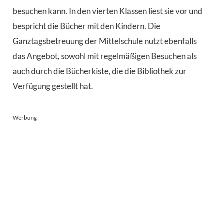
besuchen kann. In den vierten Klassen liest sie vor und
bespricht die Bücher mit den Kindern. Die
Ganztagsbetreuung der Mittelschule nutzt ebenfalls
das Angebot, sowohl mit regelmäßigen Besuchen als
auch durch die Bücherkiste, die die Bibliothek zur
Verfügung gestellt hat.
Werbung