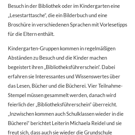
Besuch in der Bibliothek oder im Kindergarten eine
„Lesestarttasche“, die ein Bilderbuch und eine
Broschüre in verschiedenen Sprachen mit Vorlesetipps
für die Eltern enthält.
Kindergarten-Gruppen kommen in regelmäßigen
Abständen zu Besuch und die Kinder machen
begeistert ihren „Bibliotheksführerschein“. Dabei
erfahren sie Interessantes und Wissenswertes über
das Lesen, Bücher und die Bücherei. Vier Teilnahme-
Stempel müssen gesammelt werden, danach wird
feierlich der „Bibliotheksführerschein“ überreicht.
„Inzwischen kommen auch Schulklassen wieder in die
Bücherei“ berichtet Leiterin Michaela Reidel und sie
freut sich, dass auch sie wieder die Grundschule