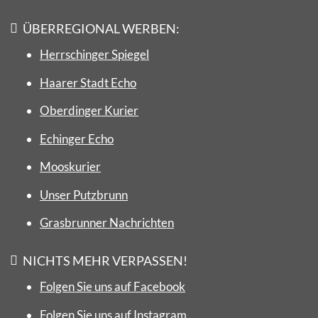
ÜBERREGIONAL WERBEN:
Herrschinger Spiegel
Haarer Stadt Echo
Oberdinger Kurier
Echinger Echo
Mooskurier
Unser Putzbrunn
Grasbrunner Nachrichten
NICHTS MEHR VERPASSEN!
Folgen Sie uns auf Facebook
Folgen Sie uns auf Instagram