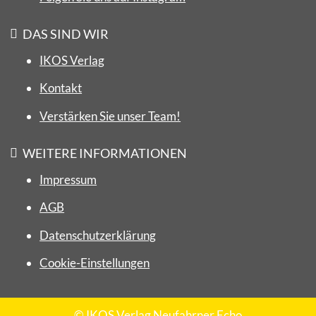
DAS SIND WIR
IKOS Verlag
Kontakt
Verstärken Sie unser Team!
WEITERE INFORMATIONEN
Impressum
AGB
Datenschutzerklärung
Cookie-Einstellungen
© IKOS Verlag Neufahrner Echo