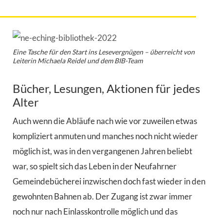
Eine Tasche für den Start ins Lesevergnügen – überreicht von
Leiterin Michaela Reidel und dem BIB-Team
Bücher, Lesungen, Aktionen für jedes
Alter
Auch wenn die Abläufe nach wie vor zuweilen etwas
kompliziert anmuten und manches noch nicht wieder
möglich ist, was in den vergangenen Jahren beliebt
war, so spielt sich das Leben in der Neufahrner
Gemeindebücherei inzwischen doch fast wieder in den
gewohnten Bahnen ab. Der Zugang ist zwar immer
noch nur nach Einlasskontrolle möglich und das