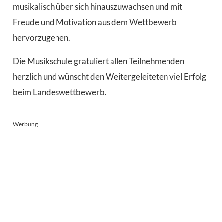
musikalisch über sich hinauszuwachsen und mit
Freude und Motivation aus dem Wettbewerb
hervorzugehen.
Die Musikschule gratuliert allen Teilnehmenden
herzlich und wünscht den Weitergeleiteten viel Erfolg
beim Landeswettbewerb.
Werbung