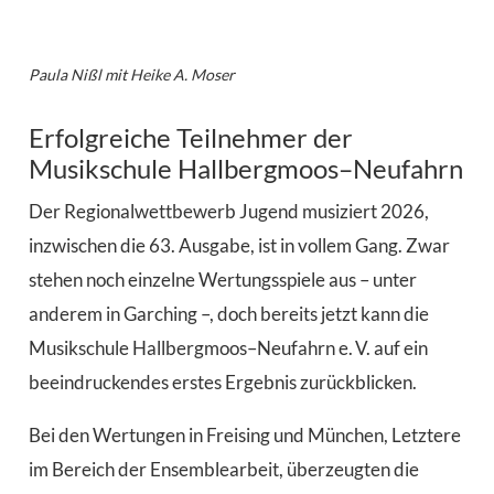
Paula Nißl mit Heike A. Moser
Erfolgreiche Teilnehmer der
Musikschule Hallbergmoos–Neufahrn
D
er Regionalwettbewerb Jugend musiziert 2026,
inzwischen die 63. Ausgabe, ist in vollem Gang. Zwar
stehen noch einzelne Wertungsspiele aus – unter
anderem in Garching –, doch bereits jetzt kann die
Musikschule Hallbergmoos–Neufahrn e. V. auf ein
beeindruckendes erstes Ergebnis zurückblicken.
Bei den Wertungen in Freising und München, Letztere
im Bereich der Ensemblearbeit, überzeugten die