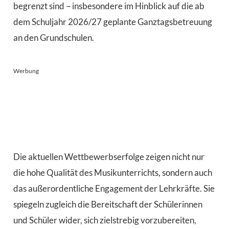
begrenzt sind – insbesondere im Hinblick auf die ab
dem Schuljahr 2026/27 geplante Ganztagsbetreuung
an den Grundschulen.
Werbung
Die aktuellen Wettbewerbserfolge zeigen nicht nur
die hohe Qualität des Musikunterrichts, sondern auch
das außerordentliche Engagement der Lehrkräfte. Sie
spiegeln zugleich die Bereitschaft der Schülerinnen
und Schüler wider, sich zielstrebig vorzubereiten,