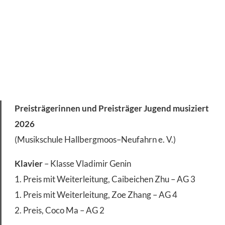
Preisträgerinnen und Preisträger Jugend musiziert
2026
(Musikschule Hallbergmoos–Neufahrn e. V.)
Klavier
– Klasse Vladimir Genin
1. Preis mit Weiterleitung, Caibeichen Zhu – AG 3
1. Preis mit Weiterleitung, Zoe Zhang – AG 4
2. Preis, Coco Ma – AG 2