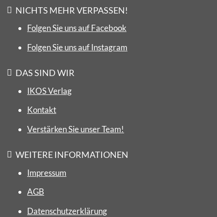
NICHTS MEHR VERPASSEN!
Folgen Sie uns auf Facebook
Folgen Sie uns auf Instagram
DAS SIND WIR
IKOS Verlag
Kontakt
Verstärken Sie unser Team!
WEITERE INFORMATIONEN
Impressum
AGB
Datenschutzerklärung