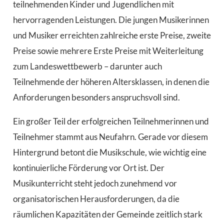
teilnehmenden Kinder und Jugendlichen mit
hervorragenden Leistungen. Die jungen Musikerinnen
und Musiker erreichten zahlreiche erste Preise, zweite
Preise sowie mehrere Erste Preise mit Weiterleitung
zum Landeswettbewerb – darunter auch
Teilnehmende der höheren Altersklassen, in denen die
Anforderungen besonders anspruchsvoll sind.
Ein großer Teil der erfolgreichen Teilnehmerinnen und
Teilnehmer stammt aus Neufahrn. Gerade vor diesem
Hintergrund betont die Musikschule, wie wichtig eine
kontinuierliche Förderung vor Ort ist. Der
Musikunterricht steht jedoch zunehmend vor
organisatorischen Herausforderungen, da die
räumlichen Kapazitäten der Gemeinde zeitlich stark