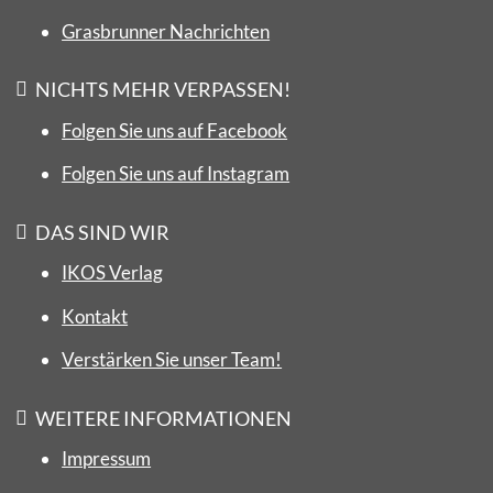
Grasbrunner Nachrichten
NICHTS MEHR VERPASSEN!
Folgen Sie uns auf Facebook
Folgen Sie uns auf Instagram
DAS SIND WIR
IKOS Verlag
Kontakt
Verstärken Sie unser Team!
WEITERE INFORMATIONEN
Impressum