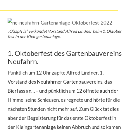
„O’zapft is” verkündet Vorstand Alfred Lindner beim 1. Oktober
fest in der Kleingartenanlage.
1. Oktoberfest des Gartenbauvereins
Neufahrn.
Pünktlich um 12 Uhr zapfte Alfred Lindner, 1.
Vorstand des Neufahrner Gartenbauvereins, das
Bierfass an… – und pünktlich um 12 öffnete auch der
Himmel seine Schleusen, es regnete und hörte für die
nächsten Stunden nicht mehr auf. Zum Glück tat dies
aber der Begeisterung für das erste Oktoberfest in
der Kleingartenanlage keinen Abbruch und so kamen