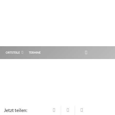
ORTSTEILE
TERMINE
Jetzt teilen: