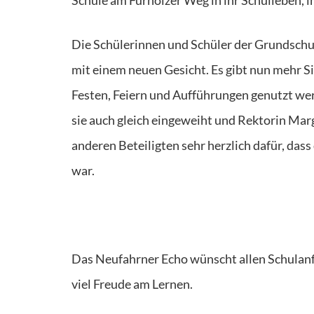
Die Schülerinnen und Schüler der Grundschu
mit einem neuen Gesicht. Es gibt nun mehr Si
Festen, Feiern und Aufführungen genutzt we
sie auch gleich eingeweiht und Rektorin Mar
anderen Beteiligten sehr herzlich dafür, dass
war.
Das Neufahrner Echo wünscht allen Schulanf
viel Freude am Lernen.