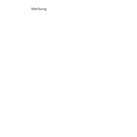
Werbung