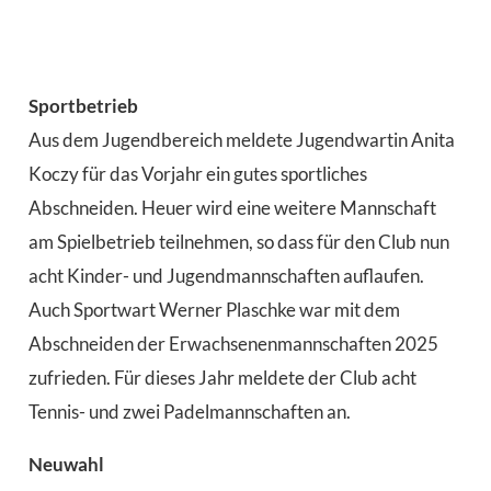
Sportbetrieb
Aus dem Jugendbereich meldete Jugendwartin Anita
Koczy für das Vorjahr ein gutes sportliches
Abschneiden. Heuer wird eine weitere Mannschaft
am Spielbetrieb teilnehmen, so dass für den Club nun
acht Kinder- und Jugendmannschaften auflaufen.
Auch Sportwart Werner Plaschke war mit dem
Abschneiden der Erwachsenenmannschaften 2025
zufrieden. Für dieses Jahr meldete der Club acht
Tennis- und zwei Padelmannschaften an.
Neuwahl