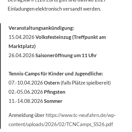
Einladungen elektronisch versandt werden.
Veranstaltungsankündigung:
15.04.2026
Volksfesteinzug (Treffpunkt am
Marktplatz)
26.04.2026
Saisoneröffnung um 11 Uhr
Tennis-Camps für Kinder und Jugendliche:
07.-10.04.2026
Ostern
(falls Plätze spielbereit)
02.-05.06.2026
Pfingsten
11.-14.08.2026
Sommer
Anmeldung über
https://www.tc-neufahrn.de/wp-
content/uploads/2026/02/TCNCamps_SS26.pdf