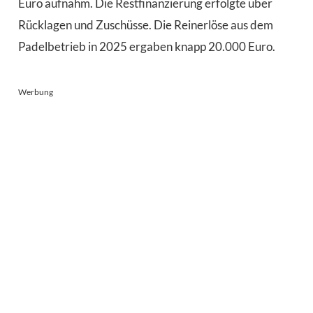
Euro aufnahm. Die Restfinanzierung erfolgte über
Rücklagen und Zuschüsse. Die Reinerlöse aus dem
Padelbetrieb in 2025 ergaben knapp 20.000 Euro.
Werbung