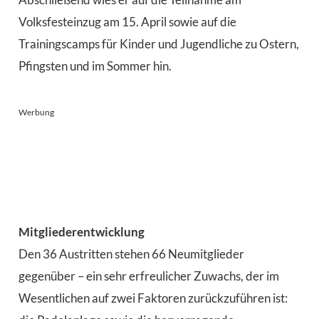
Volksfesteinzug am 15. April sowie auf die
Trainingscamps für Kinder und Jugendliche zu Ostern,
Pfingsten und im Sommer hin.
Werbung
Mitgliederentwicklung
Den 36 Austritten stehen 66 Neumitglieder
gegenüber – ein sehr erfreulicher Zuwachs, der im
Wesentlichen auf zwei Faktoren zurückzuführen ist: