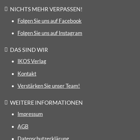
NICHTS MEHR VERPASSEN!
Folgen Sie uns auf Facebook
Folgen Sie uns auf Instagram
DAS SIND WIR
IKOS Verlag
Kontakt
Verstärken Sie unser Team!
WEITERE INFORMATIONEN
Impressum
AGB
Datenschutzerklärung