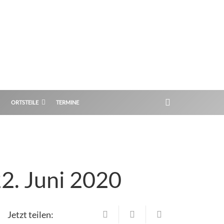
ORTSTEILE
TERMINE
2. Juni 2020
Jetzt teilen: