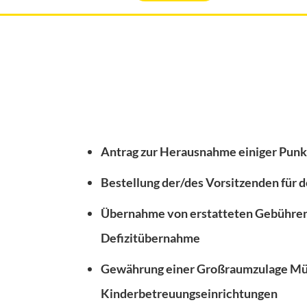
Antrag zur Herausnahme einiger Punk
Bestellung der/des Vorsitzenden für
Übernahme von erstatteten Gebühren
Defizitübernahme
Gewährung einer Großraumzulage Münc
Kinderbetreuungseinrichtungen