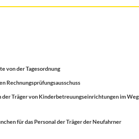
te von der Tagesordnung
 den Rechnungsprüfungsausschuss
 der Träger von Kinderbetreuungseinrichtungen im Weg
hen für das Personal der Träger der Neufahrner