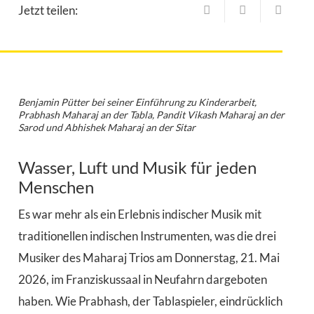
Jetzt teilen:
Benjamin Pütter bei seiner Einführung zu Kinderarbeit,
Prabhash Maharaj an der Tabla, Pandit Vikash Maharaj an der
Sarod und Abhishek Maharaj an der Sitar
Wasser, Luft und Musik für jeden
Menschen
Es war mehr als ein Erlebnis indischer Musik mit
traditionellen indischen Instrumenten, was die drei
Musiker des Maharaj Trios am Donnerstag, 21. Mai
2026, im Franziskussaal in Neufahrn dargeboten
haben. Wie Prabhash, der Tablaspieler, eindrücklich