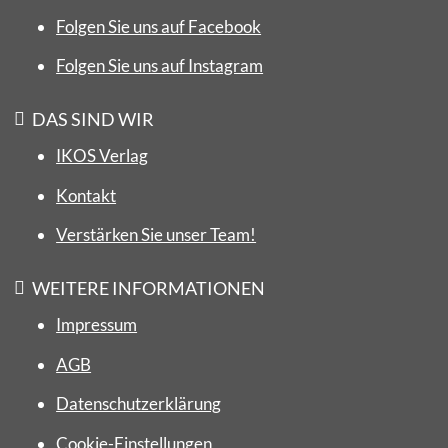
Folgen Sie uns auf Facebook
Folgen Sie uns auf Instagram
DAS SIND WIR
IKOS Verlag
Kontakt
Verstärken Sie unser Team!
WEITERE INFORMATIONEN
Impressum
AGB
Datenschutzerklärung
Cookie-Einstellungen