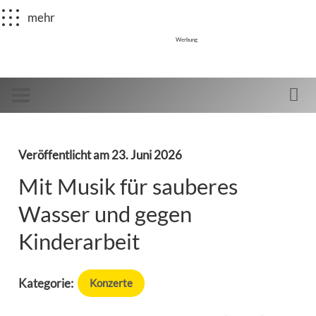
mehr
Werbung
Veröffentlicht am
23. Juni 2026
Mit Musik für sauberes
Wasser und gegen
Kinderarbeit
Kategorie:
Konzerte