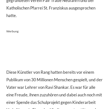
gegründeten Verein Fair Trade Neufahrn und der
Katholischen Pfarrei St. Franziskus ausgesprochen
hatte.
Werbung
Diese Künstler von Rang hatten bereits vor einem
Publikum von 30 Millionen Menschen gespielt, und der
Vater war Lehrer von Ravi Shankar. Es war für alle
eine Freude, ihnen zuzuhören und dabei auch noch mit
einer Spende das Schulprojekt gegen Kinderarbeit