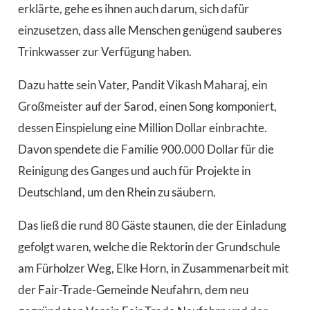
erklärte, gehe es ihnen auch darum, sich dafür
einzusetzen, dass alle Menschen genügend sauberes
Trinkwasser zur Verfügung haben.
Dazu hatte sein Vater, Pandit Vikash Maharaj, ein
Großmeister auf der Sarod, einen Song komponiert,
dessen Einspielung eine Million Dollar einbrachte.
Davon spendete die Familie 900.000 Dollar für die
Reinigung des Ganges und auch für Projekte in
Deutschland, um den Rhein zu säubern.
Das ließ die rund 80 Gäste staunen, die der Einladung
gefolgt waren, welche die Rektorin der Grundschule
am Fürholzer Weg, Elke Horn, in Zusammenarbeit mit
der Fair-Trade-Gemeinde Neufahrn, dem neu