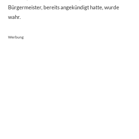
Bürgermeister, bereits angekündigt hatte, wurde
wahr.
Werbung