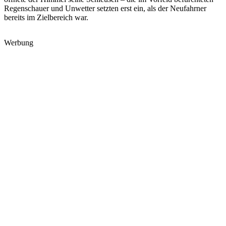
Regenschauer und Unwetter setzten erst ein, als der Neufahrner
bereits im Zielbereich war.
Werbung