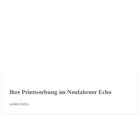
Ihre Printwerbung im Neufahrner Echo
weitere Infos