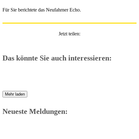
Für Sie berichtete das Neufahrner Echo.
Jetzt teilen:
Das könnte Sie auch interessieren:
Mehr laden
Neueste Meldungen: