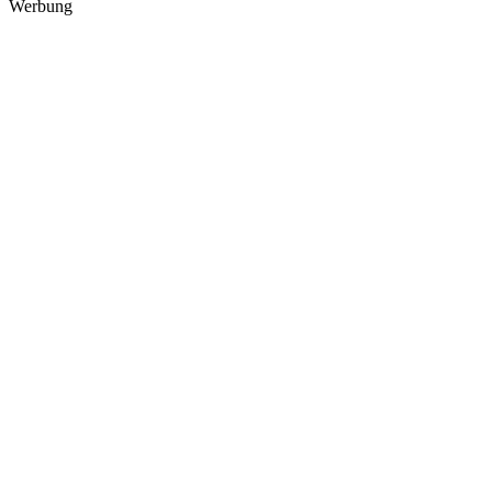
Werbung