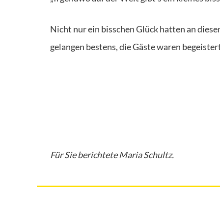
Nicht nur ein bisschen Glück hatten an diese
gelangen bestens, die Gäste waren begeistert
Für Sie berichtete Maria Schultz.