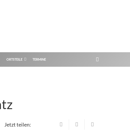
ORTSTEILE
TERMINE
tz
Jetzt teilen: