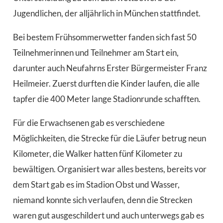
Jugendlichen, der alljährlich in München stattfindet.
Bei bestem Frühsommerwetter fanden sich fast 50
Teilnehmerinnen und Teilnehmer am Start ein,
darunter auch Neufahrns Erster Bürgermeister Franz
Heilmeier. Zuerst durften die Kinder laufen, die alle
tapfer die 400 Meter lange Stadionrunde schafften.
Für die Erwachsenen gab es verschiedene
Möglichkeiten, die Strecke für die Läufer betrug neun
Kilometer, die Walker hatten fünf Kilometer zu
bewältigen. Organisiert war alles bestens, bereits vor
dem Start gab es im Stadion Obst und Wasser,
niemand konnte sich verlaufen, denn die Strecken
waren gut ausgeschildert und auch unterwegs gab es