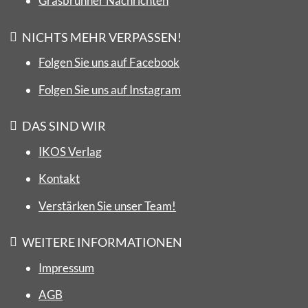
Grasbrunner Nachrichten
NICHTS MEHR VERPASSEN!
Folgen Sie uns auf Facebook
Folgen Sie uns auf Instagram
DAS SIND WIR
IKOS Verlag
Kontakt
Verstärken Sie unser Team!
WEITERE INFORMATIONEN
Impressum
AGB