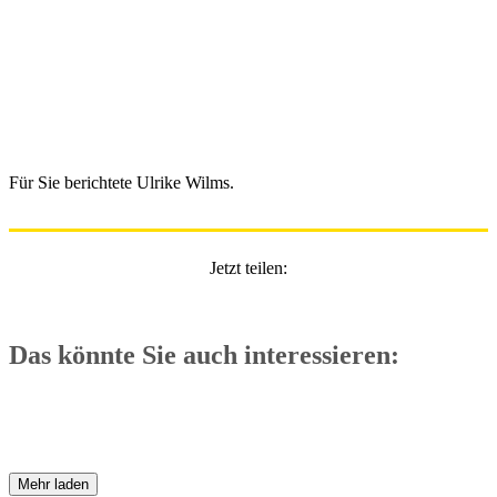
Für Sie berichtete Ulrike Wilms.
Jetzt teilen:
Das könnte Sie auch interessieren:
Mehr laden