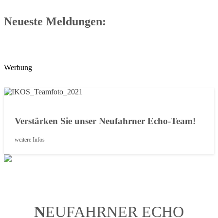
Neueste Meldungen:
Werbung
Verstärken Sie unser Neufahrner Echo-Team!
weitere Infos
N
EUFAHRNER ECHO