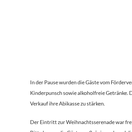
In der Pause wurden die Gäste vom Förderve
Kinderpunsch sowie alkoholfreie Getränke. 
Verkauf ihre Abikasse zu stärken.
Der Eintritt zur Weihnachtsserenade war fre