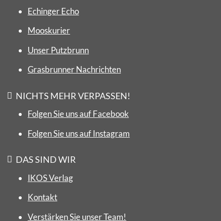
Echinger Echo
Mooskurier
Unser Putzbrunn
Grasbrunner Nachrichten
NICHTS MEHR VERPASSEN!
Folgen Sie uns auf Facebook
Folgen Sie uns auf Instagram
DAS SIND WIR
IKOS Verlag
Kontakt
Verstärken Sie unser Team!