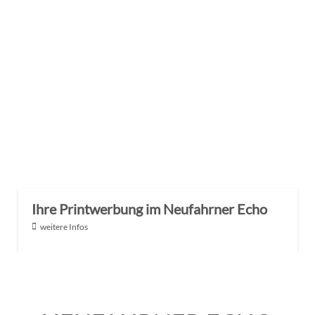
Ihre Printwerbung im Neufahrner Echo
weitere Infos