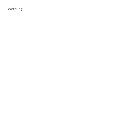
Werbung