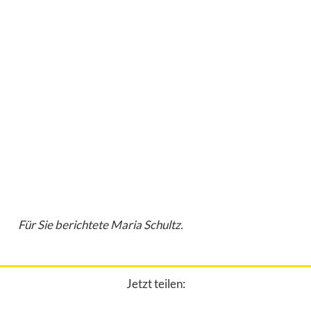
Für Sie berichtete Maria Schultz.
Jetzt teilen: