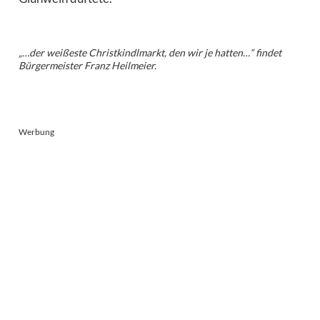
„…der weißeste Christkindlmarkt, den wir je hatten…“ findet
Bürgermeister Franz Heilmeier.
Werbung