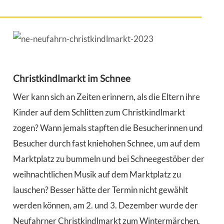
Christkindlmarkt im Schnee
Wer kann sich an Zeiten erinnern, als die Eltern ihre
Kinder auf dem Schlitten zum Christkindlmarkt
zogen? Wann jemals stapften die Besucherinnen und
Besucher durch fast kniehohen Schnee, um auf dem
Marktplatz zu bummeln und bei Schneegestöber der
weihnachtlichen Musik auf dem Marktplatz zu
lauschen? Besser hätte der Termin nicht gewählt
werden können, am 2. und 3. Dezember wurde der
Neufahrner Christkindlmarkt zum Wintermärchen.