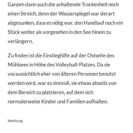
Ganzen dann auch die anhaltende Trockenheit noch
einen Streich, denn der Wasserspiegel war derart
abgesunken, dass es nötig war, den Handlauf noch ein
Stück weiter als vorgesehen in den See hinein zu
verlängern.
Zu finden ist die Einstieghilfe auf der Ostseite des
Mühlsees in Höhe des Volleyball-Platzes. Da sie
voraussichtlich eher von älteren Personen benutzt
werden wird, war es sinnvoll, sie etwas abseits von
dem Bereich zu platzieren, auf dem sich
normalerweise Kinder und Familien aufhalten.
Werbung