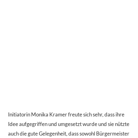
Initiatorin Monika Kramer freute sich sehr, dass ihre
Idee aufgegriffen und umgesetzt wurde und sie nützte
auch die gute Gelegenheit, dass sowohl Bürgermeister