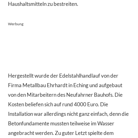
Haushaltsmitteln zu bestreiten.
Werbung
Hergestellt wurde der Edelstahlhandlauf von der
Firma Metallbau Ehrhardt in Eching und aufgebaut
von den Mitarbeitern des Neufahrner Bauhofs. Die
Kosten beliefen sich auf rund 4000 Euro. Die
Installation war allerdings nicht ganz einfach, denn die
Betonfundamente mussten teilweise im Wasser
angebracht werden. Zu guter Letzt spielte dem