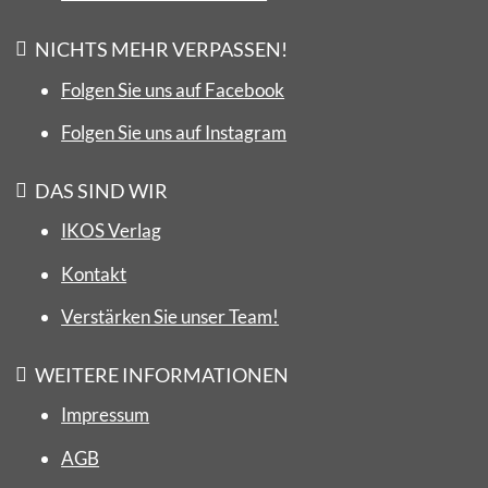
NICHTS MEHR VERPASSEN!
Folgen Sie uns auf Facebook
Folgen Sie uns auf Instagram
DAS SIND WIR
IKOS Verlag
Kontakt
Verstärken Sie unser Team!
WEITERE INFORMATIONEN
Impressum
AGB