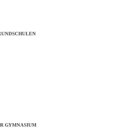
GRUNDSCHULEN
ER GYMNASIUM