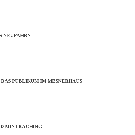
S NEUFAHRN
 DAS PUBLIKUM IM MESNERHAUS
ND MINTRACHING