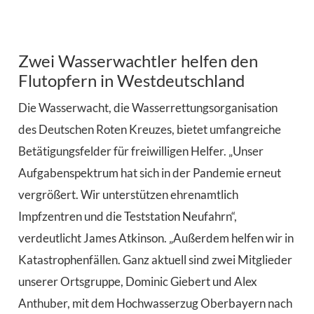
Zwei Wasserwachtler helfen den
Flutopfern in Westdeutschland
Die Wasserwacht, die Wasserrettungsorganisation
des Deutschen Roten Kreuzes, bietet umfangreiche
Betätigungsfelder für freiwilligen Helfer. „Unser
Aufgabenspektrum hat sich in der Pandemie erneut
vergrößert. Wir unterstützen ehrenamtlich
Impfzentren und die Teststation Neufahrn“,
verdeutlicht James Atkinson. „Außerdem helfen wir in
Katastrophenfällen. Ganz aktuell sind zwei Mitglieder
unserer Ortsgruppe, Dominic Giebert und Alex
Anthuber, mit dem Hochwasserzug Oberbayern nach