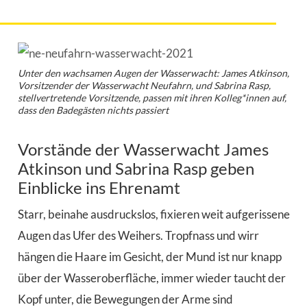
Unter den wachsamen Augen der Wasserwacht: James Atkinson,
Vorsitzender der Wasserwacht Neufahrn, und Sabrina Rasp,
stellvertretende Vorsitzende, passen mit ihren Kolleg*innen auf,
dass den Badegästen nichts passiert
Vorstände der Wasserwacht James
Atkinson und Sabrina Rasp geben
Einblicke ins Ehrenamt
Starr, beinahe ausdruckslos, fixieren weit aufgerissene
Augen das Ufer des Weihers. Tropfnass und wirr
hängen die Haare im Gesicht, der Mund ist nur knapp
über der Wasseroberfläche, immer wieder taucht der
Kopf unter, die Bewegungen der Arme sind