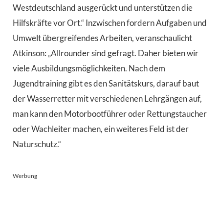
Westdeutschland ausgerückt und unterstützen die
Hilfskräfte vor Ort.“ Inzwischen fordern Aufgaben und
Umwelt übergreifendes Arbeiten, veranschaulicht
Atkinson: „Allrounder sind gefragt. Daher bieten wir
viele Ausbildungsmöglichkeiten. Nach dem
Jugendtraining gibt es den Sanitätskurs, darauf baut
der Wasserretter mit verschiedenen Lehrgängen auf,
man kann den Motorbootführer oder Rettungstaucher
oder Wachleiter machen, ein weiteres Feld ist der
Naturschutz.“
Werbung