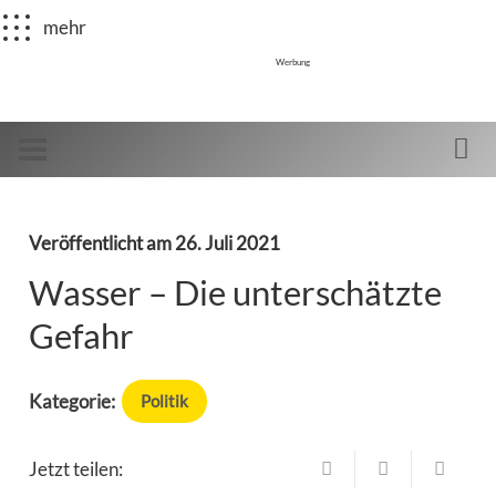
mehr
Werbung
Veröffentlicht am
26. Juli 2021
Wasser – Die unterschätzte
Gefahr
Kategorie:
Politik
Jetzt teilen: