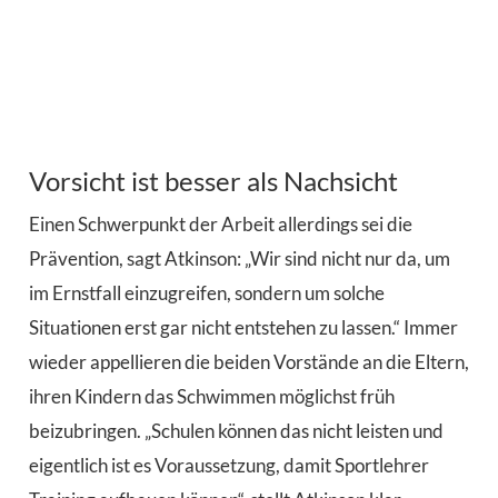
Vorsicht ist besser als Nachsicht
Einen Schwerpunkt der Arbeit allerdings sei die
Prävention, sagt Atkinson: „Wir sind nicht nur da, um
im Ernstfall einzugreifen, sondern um solche
Situationen erst gar nicht entstehen zu lassen.“ Immer
wieder appellieren die beiden Vorstände an die Eltern,
ihren Kindern das Schwimmen möglichst früh
beizubringen. „Schulen können das nicht leisten und
eigentlich ist es Voraussetzung, damit Sportlehrer