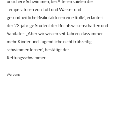
unsichere Schwimmen, bei Älteren spielen die
Temperaturen von Luft und Wasser und
gesundheitliche Risikofaktoren eine Rolle“, erläutert
der 22-jährige Student der Rechtswissenschaften und
Sanitäter: „Aber wir wissen seit Jahren, dass immer
mehr Kinder und Jugendliche nicht frühzeitig
schwimmen lernen“, bestätigt der
Rettungsschwimmer.
Werbung