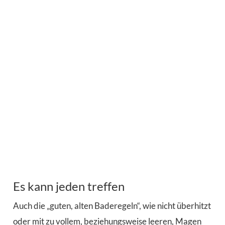
Es kann jeden treffen
Auch die „guten, alten Baderegeln“, wie nicht überhitzt
oder mit zu vollem, beziehungsweise leeren, Magen