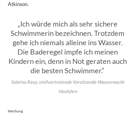
Atkinson.
„Ich würde mich als sehr sichere
Schwimmerin bezeichnen. Trotzdem
gehe ich niemals alleine ins Wasser.
Die Baderegel impfe ich meinen
Kindern ein, denn in Not geraten auch
die besten Schwimmer.“
Sabrina Rasp, stellvertretende Vorsitzende Wasserwacht
Neufahrn
Werbung