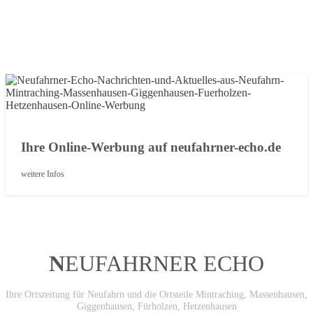
Ihre Online-Werbung auf neufahrner-echo.de
weitere Infos
N
EUFAHRNER ECHO
Ihre Ortszeitung für Neufahrn und die Ortsteile Mintraching, Massenhausen,
Giggenhausen, Fürholzen, Hetzenhausen