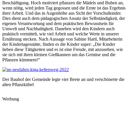
Beschäftigung. Hoch motiviert pflanzen die Mädels und Buben an,
wenn nötig, wird jeden Tag gegossen und die Ernte ist das Ergebnis
ihrer Arbeit. Und das in Augenhöhe aus Sicht der Vorschulkinder.
Dies dient auch dem pädagogischen Ansatz der Selbständigkeit, der
eigenen Verantwortung und dem praktischen Bewusstsein für
Umwelt und Nachhaltigkeit. Daneben wird den Kindern auch
praktisch vermittelt, wie viel Arbeit und welche Werte in unserer
Ernährung stecken. Nach Aussage von Sabine Hartl, Mitarbeiterin
der Kindertagesstätte, finden es die Kinder super: „Die Kinder
lieben diese Tätigkeiten und es ist eine Freude, mit anzusehen, wie
sie sich mit ihren kleinen Gießkannen um das Gemüse und die
Pflanzen kümmern!“
Der Bauhof der Gemeinde legte vier Beete an und verschönerte die
alten Pflanzkübel
Werbung