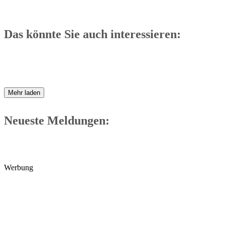
Das könnte Sie auch interessieren:
Mehr laden
Neueste Meldungen:
Werbung