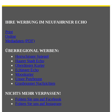
IHRE WERBUNG IM NEUFAHRNER ECHO
Print
Online
Mediadaten (PDF)
ÜBERREGIONAL WERBEN:
Herrschinger Spiegel
Haarer Stadt Echo
Oberdinger Kurier
Echinger Echo
Mooskurier
Unser Putzbrunn
Grasbrunner Nachrichten
NICHTS MEHR VERPASSEN!
Folgen Sie uns auf Facebook
Folgen Sie uns auf Instagram