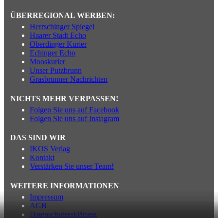
ÜBERREGIONAL WERBEN:
Herrschinger Spiegel
Haarer Stadt Echo
Oberdinger Kurier
Echinger Echo
Mooskurier
Unser Putzbrunn
Grasbrunner Nachrichten
NICHTS MEHR VERPASSEN!
Folgen Sie uns auf Facebook
Folgen Sie uns auf Instagram
DAS SIND WIR
IKOS Verlag
Kontakt
Verstärken Sie unser Team!
WEITERE INFORMATIONEN
Impressum
AGB
Datenschutzerklärung