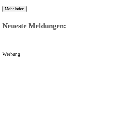
Mehr laden
Neueste Meldungen:
Werbung