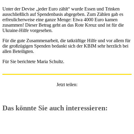
Unter der Devise „jeder Euro zählt“ wurde Essen und Trinken
ausschließlich auf Spendenbasis abgegeben. Zum Zählen gab es
erfreulicherweise eine ganze Menge: Etwa 4000 Euro kamen
zusammen! Dieser Betrag geht an das Rote Kreuz und ist für die
Ukraine-Hilfe vorgesehen.
Für die gute Zusammenarbeit, die tatkräftige Hilfe und vor allem für
die großzügigen Spenden bedankt sich der KBIM sehr herzlich bei
allen Beteiligten.
Für Sie berichtete Maria Schultz.
Jetzt teilen:
Das könnte Sie auch interessieren: