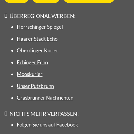
ÜBERREGIONAL WERBEN:
Herrschinger Spiegel
Haarer Stadt Echo
Oberdinger Kurier
Echinger Echo
Mooskurier
Unser Putzbrunn
Grasbrunner Nachrichten
NICHTS MEHR VERPASSEN!
Folgen Sie uns auf Facebook