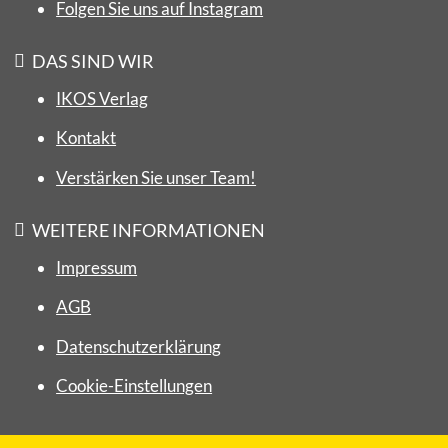
Folgen Sie uns auf Instagram
DAS SIND WIR
IKOS Verlag
Kontakt
Verstärken Sie unser Team!
WEITERE INFORMATIONEN
Impressum
AGB
Datenschutzerklärung
Cookie-Einstellungen