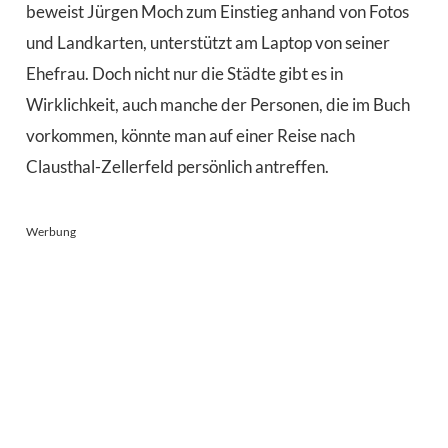
beweist Jürgen Moch zum Einstieg anhand von Fotos
und Landkarten, unterstützt am Laptop von seiner
Ehefrau. Doch nicht nur die Städte gibt es in
Wirklichkeit, auch manche der Personen, die im Buch
vorkommen, könnte man auf einer Reise nach
Clausthal-Zellerfeld persönlich antreffen.
Werbung