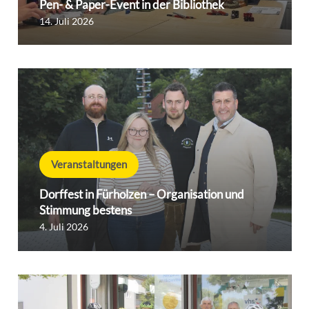
Pen- & Paper-Event in der Bibliothek
14. Juli 2026
Veranstaltungen
Dorffest in Fürholzen – Organisation und
Stimmung bestens
4. Juli 2026