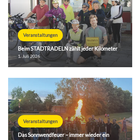
Veranstaltungen
Beim STADTRADELN zählt jeder Kilometer
1. Juli 2026
Veranstaltungen
Das Sonnwendfeuer – immer wieder ein