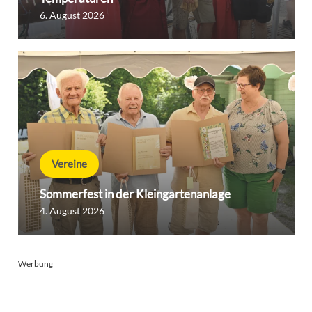
6. August 2026
Vereine
Sommerfest in der Kleingartenanlage
4. August 2026
Werbung