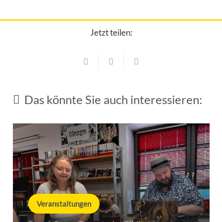
Jetzt teilen:
Das könnte Sie auch interessieren:
Veranstaltungen