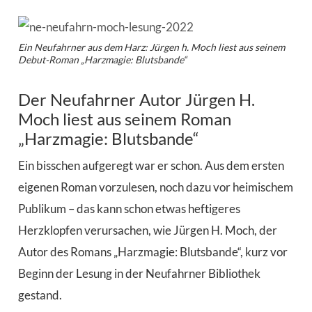
Ein Neufahrner aus dem Harz: Jürgen h. Moch liest aus seinem
Debut-Roman „Harzmagie: Blutsbande“
Der Neufahrner Autor Jürgen H.
Moch liest aus seinem Roman
„Harzmagie: Blutsbande“
Ein bisschen aufgeregt war er schon. Aus dem ersten
eigenen Roman vorzulesen, noch dazu vor heimischem
Publikum – das kann schon etwas heftigeres
Herzklopfen verursachen, wie Jürgen H. Moch, der
Autor des Romans „Harzmagie: Blutsbande“, kurz vor
Beginn der Lesung in der Neufahrner Bibliothek
gestand.