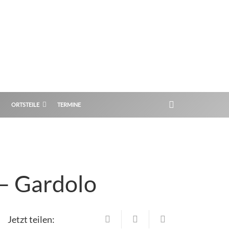
ORTSTEILE
TERMINE
 – Gardolo
Jetzt teilen: